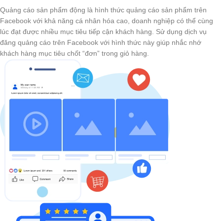
Quảng cáo sản phẩm động là hình thức quảng cáo sản phẩm trên
Facebook với khả năng cá nhân hóa cao, doanh nghiệp có thể cùng
lúc đạt được nhiều mục tiêu tiếp cận khách hàng. Sử dụng dịch vụ
đăng quảng cáo trên Facebook với hình thức này giúp nhắc nhớ
khách hàng mục tiêu chốt “đơn” trong giỏ hàng.