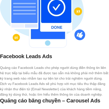
Facebook Leads Ads
Quảng cáo Facebook Leads cho phép người dùng điền thông tin liên
hệ trực tiếp tại biểu mẫu đã được tạo sẵn mà không phải mở thêm bất
kỳ trang web nào nhằm tạo sự tiện lợi cho trải nghiệm người dùng.
Dịch vụ Facebook Leads Ads sẽ phù hợp với mục tiêu thu thập đăng
ký nhận thư điện tử (Email Newsletter) của khách hàng tiềm năng,
đăng ký dùng thử, hoặc tìm hiểu thêm thông tin của doanh nghiệp.
Quảng cáo băng chuyền – Carousel Ads