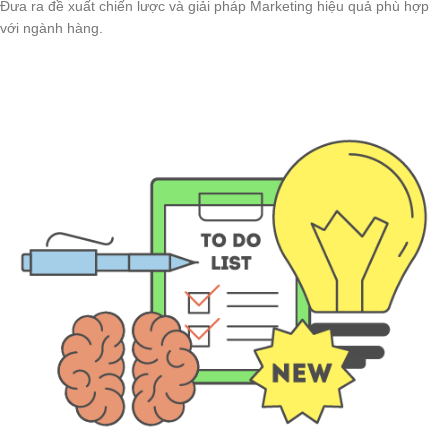
Đưa ra đề xuất chiến lược và giải pháp Marketing hiệu quả phù hợp
với ngành hàng.