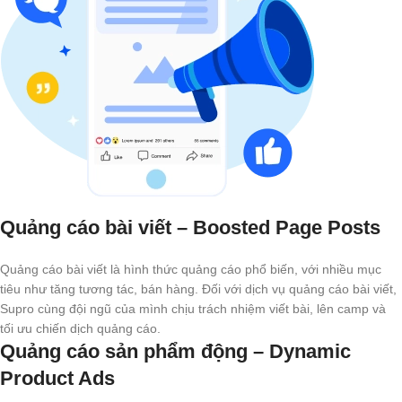
Quảng cáo bài viết – Boosted Page Posts
Quảng cáo bài viết là hình thức quảng cáo phổ biến, với nhiều mục
tiêu như tăng tương tác, bán hàng. Đối với dịch vụ quảng cáo bài viết,
Supro cùng đội ngũ của mình chịu trách nhiệm viết bài, lên camp và
tối ưu chiến dịch quảng cáo.
Quảng cáo sản phẩm động – Dynamic
Product Ads