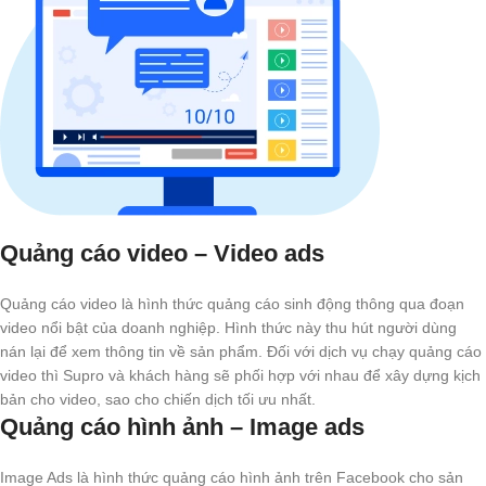
Quảng cáo video – Video ads
Quảng cáo video là hình thức quảng cáo sinh động thông qua đoạn
video nổi bật của doanh nghiệp. Hình thức này thu hút người dùng
nán lại để xem thông tin về sản phẩm. Đối với dịch vụ chạy quảng cáo
video thì Supro và khách hàng sẽ phối hợp với nhau để xây dựng kịch
bản cho video, sao cho chiến dịch tối ưu nhất.
Quảng cáo hình ảnh – Image ads
Image Ads là hình thức quảng cáo hình ảnh trên Facebook cho sản