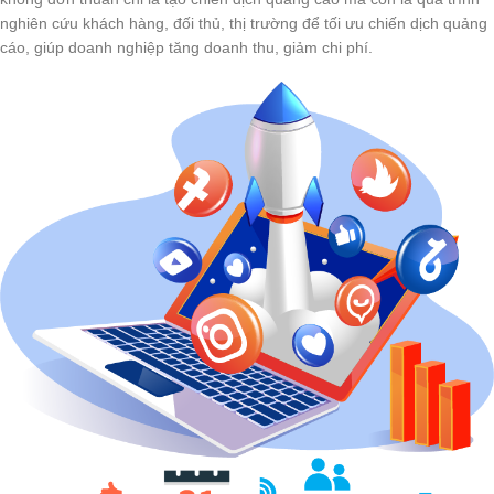
nghiên cứu khách hàng, đối thủ, thị trường để tối ưu chiến dịch quảng
cáo, giúp doanh nghiệp tăng doanh thu, giảm chi phí.