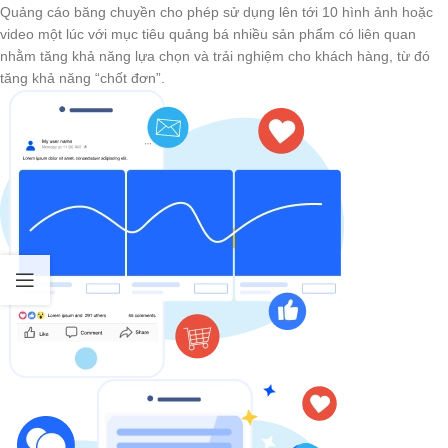
Quảng cáo băng chuyền cho phép sử dụng lên tới 10 hình ảnh hoặc
video một lúc với mục tiêu quảng bá nhiều sản phẩm có liên quan
nhằm tăng khả năng lựa chọn và trải nghiệm cho khách hàng, từ đó
tăng khả năng “chốt đơn”.