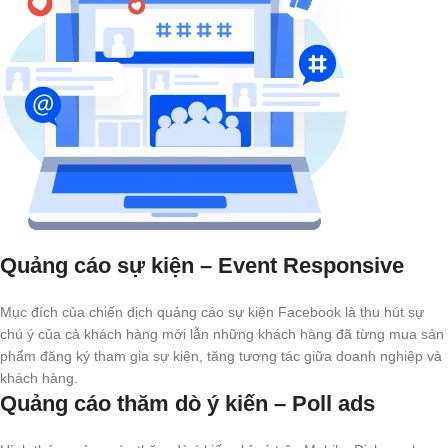
Quảng cáo sự kiện – Event Responsive
Mục đích của chiến dịch quảng cáo sự kiện Facebook là thu hút sự
chú ý của cả khách hàng mới lẫn những khách hàng đã từng mua sản
phẩm đăng ký tham gia sự kiện, tăng tương tác giữa doanh nghiệp và
khách hàng.
Quảng cáo thăm dò ý kiến – Poll ads