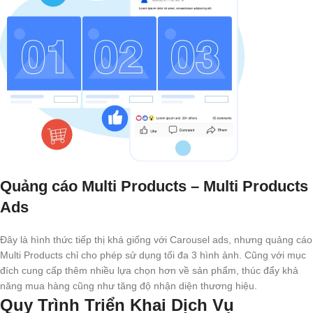
Quảng cáo Multi Products – Multi Products
Ads
Đây là hình thức tiếp thị khá giống với Carousel ads, nhưng quảng cáo
Multi Products chỉ cho phép sử dụng tối đa 3 hình ảnh. Cũng với mục
đích cung cấp thêm nhiều lựa chọn hơn về sản phẩm, thúc đẩy khả
năng mua hàng cũng như tăng độ nhận diện thương hiệu.
Quy Trình Triển Khai Dịch Vụ