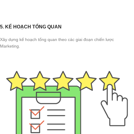
5. KẾ HOẠCH TỔNG QUAN
Xây dựng kế hoạch tổng quan theo các giai đoạn chiến lược
Marketing.