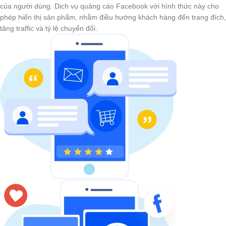
của người dùng. Dịch vụ quảng cáo Facebook với hình thức này cho
phép hiển thị sản phẩm, nhằm điều hướng khách hàng đến trang đích,
tăng traffic và tỷ lệ chuyển đổi.