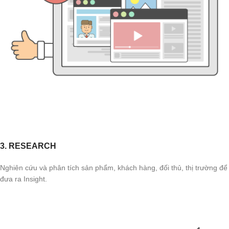
3. RESEARCH
Nghiên cứu và phân tích sản phẩm, khách hàng, đối thủ, thị trường để
đưa ra Insight.