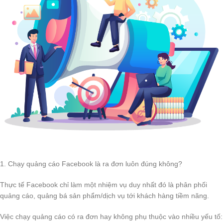
1. Chạy quảng cáo Facebook là ra đơn luôn đúng không?
Thực tế Facebook chỉ làm một nhiệm vụ duy nhất đó là phân phối
quảng cáo, quảng bá sản phẩm/dịch vụ tới khách hàng tiềm năng.
Việc chạy quảng cáo có ra đơn hay không phụ thuộc vào nhiều yếu tố: