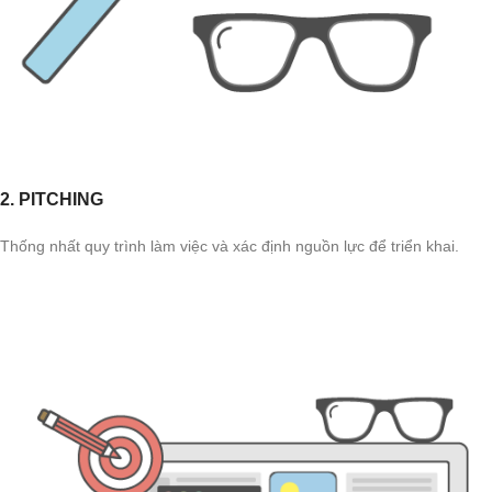
2. PITCHING
Thống nhất quy trình làm việc và xác định nguồn lực để triển khai.