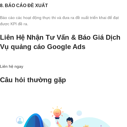
8. BÁO CÁO ĐỀ XUẤT
Báo cáo các hoạt động thực thi và đưa ra đề xuất triển khai để đạt
được KPI đề ra.
Liên Hệ Nhận Tư Vấn & Báo Giá Dịch
Vụ quảng cáo Google Ads
Liên hệ ngay
Câu hỏi thường gặp