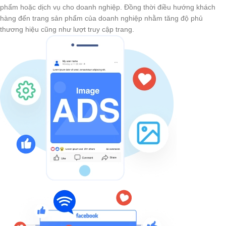
phẩm hoặc dịch vụ cho doanh nghiệp. Đồng thời điều hướng khách
hàng đến trang sản phẩm của doanh nghiệp nhằm tăng độ phủ
thương hiệu cũng như lượt truy cập trang.