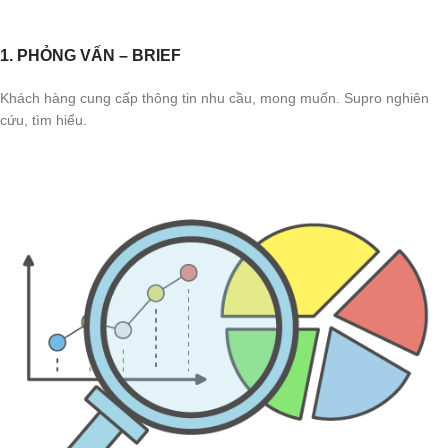
1. PHỎNG VẤN – BRIEF
Khách hàng cung cấp thông tin nhu cầu, mong muốn. Supro nghiên
cứu, tìm hiểu.